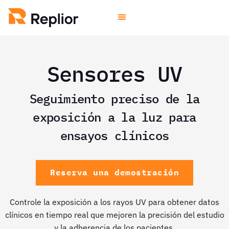
Sensores UV
Seguimiento preciso de la
exposición a la luz para
ensayos clínicos
Reserva una demostración
Controle la exposición a los rayos UV para obtener datos
clínicos en tiempo real que mejoren la precisión del estudio
y la adherencia de los pacientes.