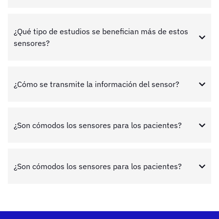
¿Qué tipo de estudios se benefician más de estos
sensores?
¿Cómo se transmite la información del sensor?
¿Son cómodos los sensores para los pacientes?
¿Son cómodos los sensores para los pacientes?