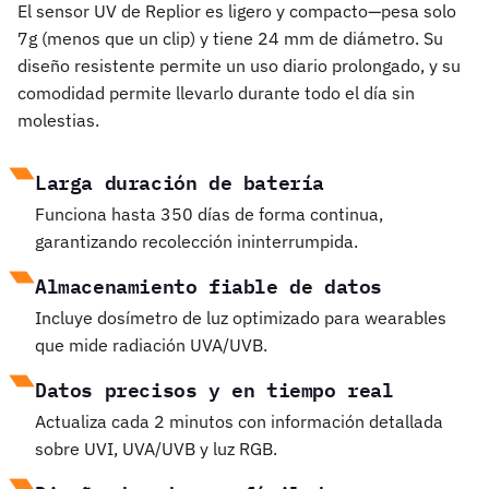
El sensor UV de Replior es ligero y compacto—pesa solo
7g (menos que un clip) y tiene 24 mm de diámetro. Su
diseño resistente permite un uso diario prolongado, y su
comodidad permite llevarlo durante todo el día sin
molestias.
Larga duración de batería
Funciona hasta 350 días de forma continua,
garantizando recolección ininterrumpida.
Almacenamiento fiable de datos
Incluye dosímetro de luz optimizado para wearables
que mide radiación UVA/UVB.
Datos precisos y en tiempo real
Actualiza cada 2 minutos con información detallada
sobre UVI, UVA/UVB y luz RGB.