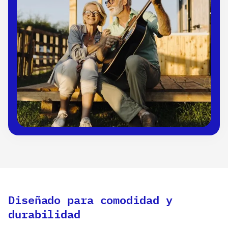
Diseñado para comodidad y
durabilidad