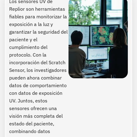
Los sensores UV de
Replior son herramientas
fiables para monitorizar la
exposición a la luz y
garantizar la seguridad del
paciente y el
cumplimiento del
protocolo. Con la
incorporación del Scratch
Sensor, los investigadores
pueden ahora combinar
datos de comportamiento
con datos de exposición
UV. Juntos, estos
sensores ofrecen una
visión más completa del
estado del paciente,
combinando datos