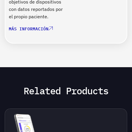
objetivos de dispositivos
con datos reportados por
el propio paciente.
MÁS INFORMACIÓN
Related Products