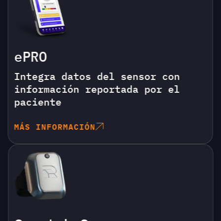
ePRO
Integra datos del sensor con
información reportada por el
paciente
MÁS INFORMACIÓN