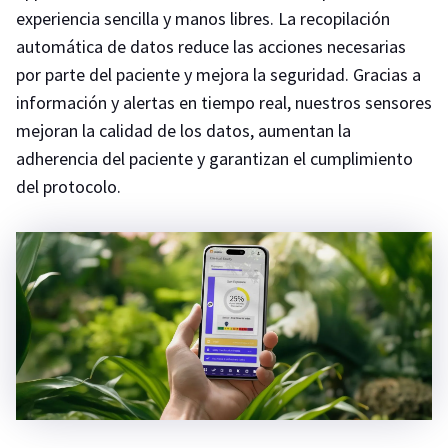
experiencia sencilla y manos libres. La recopilación
automática de datos reduce las acciones necesarias
por parte del paciente y mejora la seguridad. Gracias a
información y alertas en tiempo real, nuestros sensores
mejoran la calidad de los datos, aumentan la
adherencia del paciente y garantizan el cumplimiento
del protocolo.