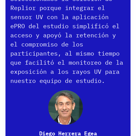
Replior porque integrar el
sensor UV con la aplicación
ePRO del estudio simplificó el
acceso y apoyó la retención y
el compromiso de los
participantes, al mismo tiempo
que facilitó el monitoreo de la
exposición a los rayos UV para
nuestro equipo de estudio.
Diego Herrera Egea