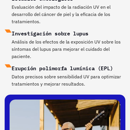
Evaluación del impacto de la radiación UV en el
desarrollo del cáncer de piel y la eficacia de los
tratamientos.
Investigación sobre lupus
Análisis de los efectos de la exposición UV sobre los
síntomas del lupus para mejorar el cuidado del
paciente.
Erupción polimorfa lumínica (EPL)
Datos precisos sobre sensibilidad UV para optimizar
tratamientos y mejorar resultados.