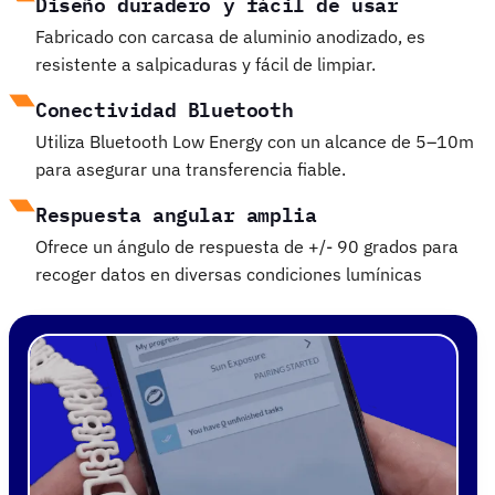
Diseño duradero y fácil de usar
Fabricado con carcasa de aluminio anodizado, es
resistente a salpicaduras y fácil de limpiar.
Conectividad Bluetooth
Utiliza Bluetooth Low Energy con un alcance de 5–10m
para asegurar una transferencia fiable.
Respuesta angular amplia
Ofrece un ángulo de respuesta de +/- 90 grados para
recoger datos en diversas condiciones lumínicas