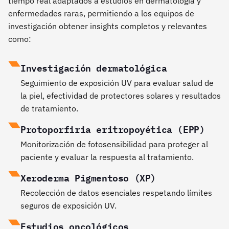
tiempo real adaptados a estudios en dermatología y
enfermedades raras, permitiendo a los equipos de
investigación obtener insights completos y relevantes
como:
Investigación dermatológica
Seguimiento de exposición UV para evaluar salud de
la piel, efectividad de protectores solares y resultados
de tratamiento.
Protoporfiria eritropoyética (EPP)
Monitorización de fotosensibilidad para proteger al
paciente y evaluar la respuesta al tratamiento.
Xeroderma Pigmentoso (XP)
Recolección de datos esenciales respetando límites
seguros de exposición UV.
Estudios oncológicos