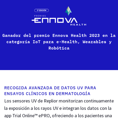
Ganador del premio Ennova Health 2023 en la
categoría IoT para e-Health, Wearables y
Robótica
RECOGIDA AVANZADA DE DATOS UV PARA
ENSAYOS CLÍNICOS EN DERMATOLOGÍA
Los sensores UV de Replior monitorizan continuamente
la exposición a los rayos UV e integran los datos con la
app Trial Online™ ePRO, ofreciendo a los pacientes una