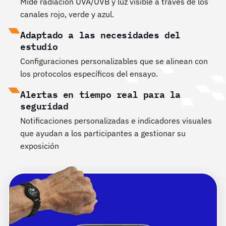
Mide radiación UVA/UVB y luz visible a través de los
canales rojo, verde y azul.
Adaptado a las necesidades del
estudio
Configuraciones personalizables que se alinean con
los protocolos específicos del ensayo.
Alertas en tiempo real para la
seguridad
Notificaciones personalizadas e indicadores visuales
que ayudan a los participantes a gestionar su
exposición