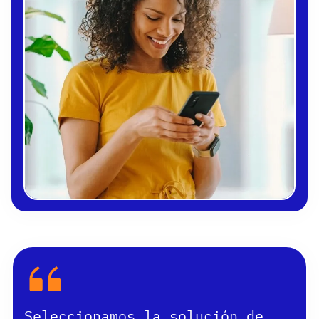
Seleccionamos la solución de