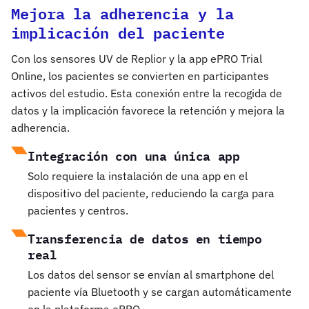
Mejora la adherencia y la
implicación del paciente
Con los sensores UV de Replior y la app ePRO Trial
Online, los pacientes se convierten en participantes
activos del estudio. Esta conexión entre la recogida de
datos y la implicación favorece la retención y mejora la
adherencia.
Integración con una única app
Solo requiere la instalación de una app en el
dispositivo del paciente, reduciendo la carga para
pacientes y centros.
Transferencia de datos en tiempo
real
Los datos del sensor se envían al smartphone del
paciente vía Bluetooth y se cargan automáticamente