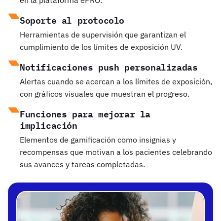
en la plataforma ePRO.
Soporte al protocolo
Herramientas de supervisión que garantizan el
cumplimiento de los límites de exposición UV.
Notificaciones push personalizadas
Alertas cuando se acercan a los límites de exposición,
con gráficos visuales que muestran el progreso.
Funciones para mejorar la
implicación
Elementos de gamificación como insignias y
recompensas que motivan a los pacientes celebrando
sus avances y tareas completadas.