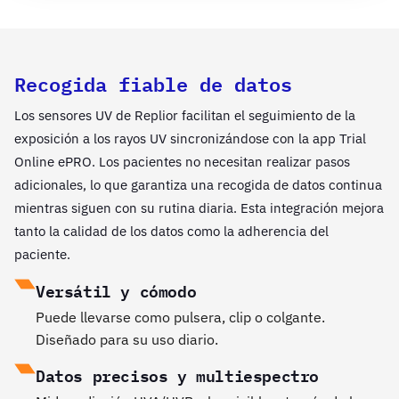
Recogida fiable de datos
Los sensores UV de Replior facilitan el seguimiento de la
exposición a los rayos UV sincronizándose con la app Trial
Online ePRO. Los pacientes no necesitan realizar pasos
adicionales, lo que garantiza una recogida de datos continua
mientras siguen con su rutina diaria. Esta integración mejora
tanto la calidad de los datos como la adherencia del
paciente.
Versátil y cómodo
Puede llevarse como pulsera, clip o colgante.
Diseñado para su uso diario.
Datos precisos y multiespectro